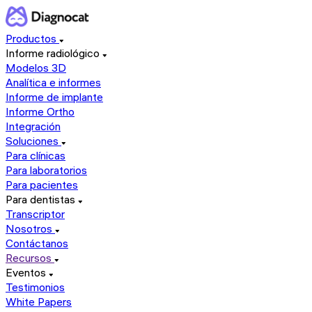
Productos
Informe radiológico
Modelos 3D
Analítica e informes
Informe de implante
Informe Ortho
Integración
Soluciones
Para clínicas
Para laboratorios
Para pacientes
Para dentistas
Transcriptor
Nosotros
Contáctanos
Recursos
Eventos
Testimonios
White Papers